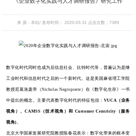
《企业数字化实践与人才调研报告》研究工作
来 源：本站/
发布时间： 2020-03-31
点击次数：
7389
数字化时代同时也成为后信息社会、比特时代等，普遍认为是继
工业时代和信息时代之后的一个新时代。这是美国麻省理工学院
教授尼葛洛庞帝（Nicholas Negroponte）在《数字化生存》一书
中提出的概念。主要代表数字化时代的特征包括：
VUCA（业务
视角）、CAMSS（技术视角）和 Customer Centricity（服务
视角)
。
北京大学国家发展研究院教授陈春花表示：数字化带来的根本变