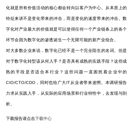
化就是所有价值活动的核心都会转向以客户为中心。从本质上的
特征来讲不是变化带来的冲击，而是变化的速度带来的冲击。数
字化对产业最大的价值就是可以使得任何一个产业链条上的各个
环节会因为数字化的渗透诞生一个无限可能的新产业组合。
对大多数企业来说，数字化已经不是一个完全陌生的名词。但是
对于数字化转型该从何入手？是否具有成熟的实践手段？这些成
熟的手段是否适合本行业？这些问题一直困扰着企业中的
CIO/CTO/CDO
IT
，同时也给广大
从业者带来迷惘。本调研报告
力求从实践入手，从实际的应用场景和行业特性中，去发现与剖
析。
下载报告请点击
下载中心