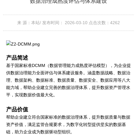
数据治理成熟度评估与体系建设
来 源：本站/
发布时间： 2026-03-10
点击次数：
4262
产品简述
基于国家标准DCMM（数据管理能力成熟度评估模型），为企业提
供数据治理能力全面评估与体系建设服务。涵盖数据战略、数据治
理、数据架构、数据标准、数据质量、数据安全、数据应用等八大
能力域，帮助企业建立完善的数据治理体系，提升数据资产管理水
平，实现数据价值最大化。
产品价值
帮助企业建立符合国家标准的数据治理体系，提升数据质量与数据
资产价值，满足监管合规要求，为数字化转型提供坚实的数据基
础，助力企业成为数据驱动型组织。