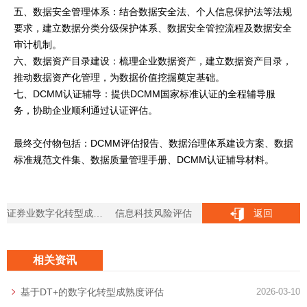
五、数据安全管理体系：结合数据安全法、个人信息保护法等法规
要求，建立数据分类分级保护体系、数据安全管控流程及数据安全
审计机制。
六、数据资产目录建设：梳理企业数据资产，建立数据资产目录，
推动数据资产化管理，为数据价值挖掘奠定基础。
七、DCMM认证辅导：提供DCMM国家标准认证的全程辅导服
务，协助企业顺利通过认证评估。
最终交付物包括：DCMM评估报告、数据治理体系建设方案、数据
标准规范文件集、数据质量管理手册、DCMM认证辅导材料。
证券业数字化转型成熟度评估
信息科技风险评估
返回
相关资讯
基于DT+的数字化转型成熟度评估
2026-03-10