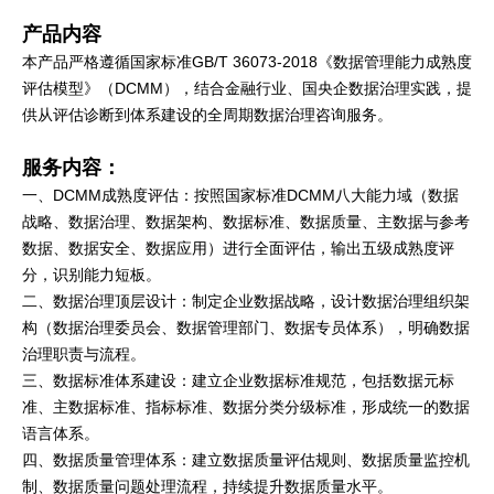
产品内容
本产品严格遵循国家标准GB/T 36073-2018《数据管理能力成熟度
评估模型》（DCMM），结合金融行业、国央企数据治理实践，提
供从评估诊断到体系建设的全周期数据治理咨询服务。
服务内容：
一、DCMM成熟度评估：按照国家标准DCMM八大能力域（数据
战略、数据治理、数据架构、数据标准、数据质量、主数据与参考
数据、数据安全、数据应用）进行全面评估，输出五级成熟度评
分，识别能力短板。
二、数据治理顶层设计：制定企业数据战略，设计数据治理组织架
构（数据治理委员会、数据管理部门、数据专员体系），明确数据
治理职责与流程。
三、数据标准体系建设：建立企业数据标准规范，包括数据元标
准、主数据标准、指标标准、数据分类分级标准，形成统一的数据
语言体系。
四、数据质量管理体系：建立数据质量评估规则、数据质量监控机
制、数据质量问题处理流程，持续提升数据质量水平。