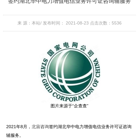
签约湖北华中电力增值电信业务许可证咨询辅服务
来 源：本站/
发布时间： 2021-08-23
点击次数：
5536
图片来源于“企查查”
2021年8月，
北宙咨询
签约湖北华中电力增值电信业务许可证咨询
辅服务。