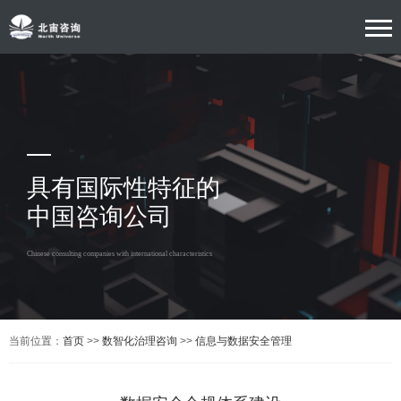
具有国际性特征的
中国咨询公司
Chinese consulting companies with international characteristics
当前位置：
首页
>>
数智化治理咨询
>>
信息与数据安全管理