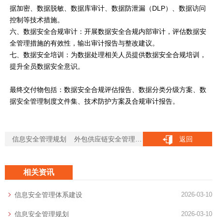
据加密、数据脱敏、数据库审计、数据防泄漏（DLP）、数据访问
控制等技术措施。
六、数据安全合规审计：开展数据安全合规内部审计，评估数据安
全管理措施的有效性，输出审计报告与整改建议。
七、数据安全培训：为数据处理相关人员提供数据安全合规培训，
提升全员数据安全意识。
最终交付物包括：数据安全合规评估报告、数据分类分级方案、数
据安全管理制度文件集、技术防护方案及合规审计报告。
信息安全管理规划
外包供应链安全管理体系建设
返回
相关资讯
信息安全管理体系建设
2026-03-10
信息安全管理规划
2026-03-10