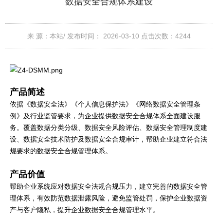
数据安全合规体系建设
来 源：本站/
发布时间： 2026-03-10
点击次数：
4244
产品简述
依据《数据安全法》《个人信息保护法》《网络数据安全管理条
例》及行业监管要求，为企业提供数据安全合规体系全面建设服
务。覆盖数据分类分级、数据安全风险评估、数据安全管理制度建
设、数据安全技术防护及数据安全合规审计，帮助企业建立符合法
规要求的数据安全合规管理体系。
产品价值
帮助企业系统应对数据安全法规合规压力，建立完善的数据安全管
理体系，有效防范数据泄露风险，避免监管处罚，保护企业数据资
产与客户隐私，提升企业数据安全合规管理水平。