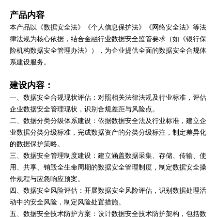
产品内容
本产品以《数据安全法》《个人信息保护法》《网络安全法》等法
律法规为核心依据，结合金融行业数据安全监管要求（如《银行保
险机构数据安全管理办法》），为企业提供全面的数据安全合规体
系建设服务。
建设内容：
一、数据安全合规现状评估：对照相关法律法规及行业标准，评估
企业数据安全管理现状，识别合规差距与风险点。
二、数据分类分级体系建设：依据数据安全法及行业标准，建立企
业数据分类分级标准，完成数据资产的分类分级标注，制定差异化
的数据保护策略。
三、数据安全管理制度建设：建立涵盖数据采集、存储、传输、使
用、共享、销毁全生命周期的数据安全管理制度，制定数据安全操
作规程与应急响应预案。
四、数据安全风险评估：开展数据安全风险评估，识别数据处理活
动中的安全风险，制定风险处置措施。
五、数据安全技术防护方案：设计数据安全技术防护架构，包括数