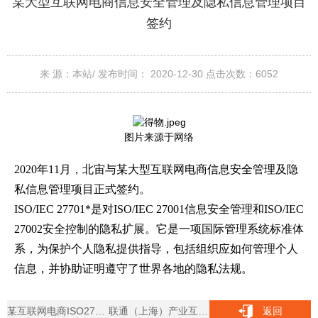
某大型互联网电商信息安全管理及隐私信息管理项目
签约
来 源：本站/
发布时间： 2020-12-30
点击次数：
6052
图片来源于网络
2020年11月，北宙与某大型互联网电商信息安全管理及隐
私信息管理项目正式签约。
ISO/IEC 27701*是对ISO/IEC 27001信息安全管理和ISO/IEC
27002安全控制的隐私扩展。它是一项国际管理系统标准体
系，为保护个人隐私提供指导，包括组织应如何管理个人
信息，并协助证明遵守了世界各地的隐私法规。
某互联网电商ISO27701项目启动
联通（上海）产业互联网公司一体化运营管理服务项目签约
返回