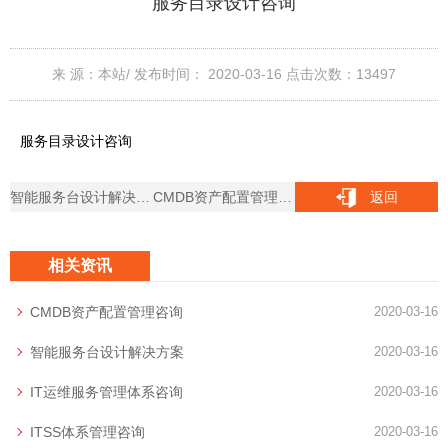
服务目录设计咨询
来 源：本站/
发布时间： 2020-03-16
点击次数：
13497
服务目录设计咨询
智能服务台设计解决方案
CMDB资产配置管理咨询
返回
相关资讯
CMDB资产配置管理咨询
2020-03-16
智能服务台设计解决方案
2020-03-16
IT运维服务管理体系咨询
2020-03-16
ITSS体系管理咨询
2020-03-16