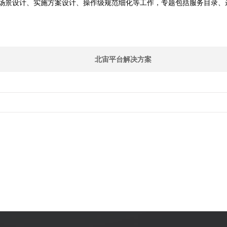
场景设计、实施方案设计、操作级规范细化等工作，专题包括服务目录、
北宙平台解决方案