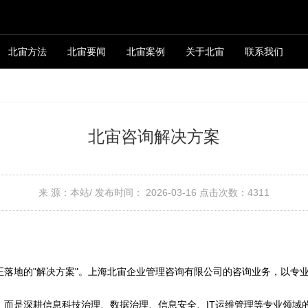
北宙方法
北宙要闻
北宙案例
关于北宙
联系我们
北宙咨询解决方案
来 源：本站/
发布时间： 2026-03-16
点击次数：
4311
正落地的"解决方案"。上海北宙企业管理咨询有限公司的咨询业务，以专
，而是深耕信息科技治理、数据治理、信息安全、IT运维管理等专业领域