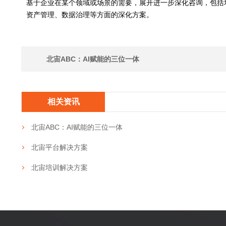
基于企业在某个领域或场景的需要，展开进一步深化咨询，包括
资产管理、数据治理等方面的深化方案。
北宙ABC：AI赋能的三位一体
相关资讯
北宙ABC：AI赋能的三位一体
北宙平台解决方案
北宙培训解决方案