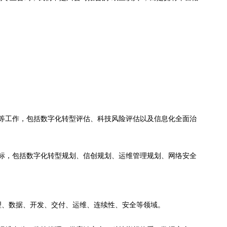
等工作，包括数字化转型评估、科技风险评估以及信息化全面治
标，包括数字化转型规划、信创规划、运维管理规划、网络安全
括治理、数据、开发、交付、运维、连续性、安全等领域。