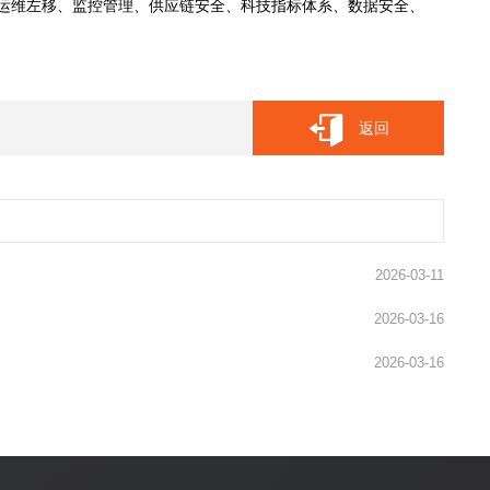
运维左移、监控管理、供应链安全、科技指标体系、数据安全、
返回
2026-03-11
2026-03-16
2026-03-16