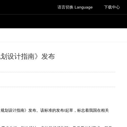
语言切换 Language
下载中心
分：规划设计指南》发布
2部分：规划设计指南》发布。该标准的发布/起草，标志着我国在相关