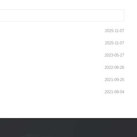
2025-11-07
2025-11-07
2023-05-27
2022-08-26
2021-09-25
2021-09-04