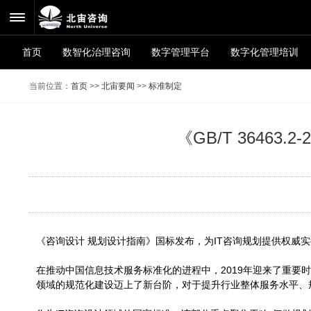
首页
数智化治理咨询
数字管理平台
数字化管理培训
当前位置：
首页
>>
北宙要闻
>>
标准制定
《GB/T 3646
《咨询设计 规划设计指南》国标发布，为IT咨询规划提供权威
在推动中国信息技术服务标准化的进程中，2019年迎来了重要时刻：
领域的规范化建设迈上了新台阶，对于提升行业整体服务水平、