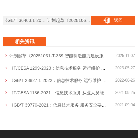
《GB/T 36463.1-2018：信息技术服务 咨询设计 第1部分：通用要求》发布
计划起草《20251061-T-339 智能制造能力建设服务规范》起草
返回
相关资讯
计划起草《20251061-T-339 智能制造能力建设服务规范》起草
2025-11-07
《T/CESA 1299-2023：信息技术服务 运行维护 服务能力成熟度》发布
2023-05-27
《GB/T 28827.1-2022：信息技术服务 运行维护 第1部分：通用要求》发布
2022-08-26
《T/CESA 1156-2021：信息技术服务 从业人员能力评价指南 运行维护服务》发布
2021-09-25
《GB/T 39770-2021：信息技术服务 服务安全要求》发布
2021-09-04