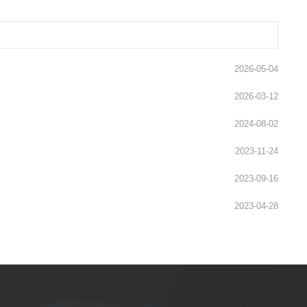
2026-05-04
2026-03-12
2024-08-02
2023-11-24
2023-09-16
2023-04-28