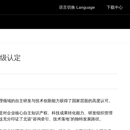
语言切换 Language
下载中心
家级认定
治理领域的自主研发与技术创新能力获得了国家层面的高度认可。
，是对企业核心自主知识产权、科技成果转化能力、研发组织管理
充分印证了北宙“咨询牵引、技术落地”的独特发展路径。