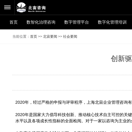
首页
数智化治理咨询
数字管理平台
数字化管理培训
当前位置：
首页
>>
北宙要闻
>>
社会要闻
创新驱
2020年，经过严格的申报与评审程序，上海北宙企业管理咨询
2020年是国家大力倡导科技创新、推动核心技术自主可控的关
水平以及各项成长性指标的全面检阅。对于一家以咨询为主业的