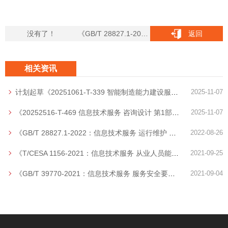
没有了！
《GB/T 28827.1-2022：信息技术服务 运行维护 第1部分：通用要求》发布
返回
相关资讯
计划起草《20251061-T-339 智能制造能力建设服务规范》起草
2025-11-07
《20252516-T-469 信息技术服务 咨询设计 第1部分：通用要求》进入评审
2025-11-07
《GB/T 28827.1-2022：信息技术服务 运行维护 第1部分：通用要求》发布
2022-08-26
《T/CESA 1156-2021：信息技术服务 从业人员能力评价指南 运行维护服务》发布
2021-09-25
《GB/T 39770-2021：信息技术服务 服务安全要求》发布
2021-09-04