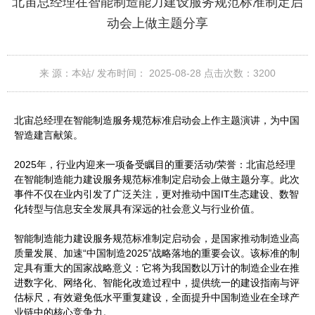
北宙总经理在智能制造能力建设服务规范标准制定启
动会上做主题分享
来 源：本站/
发布时间： 2025-08-28
点击次数：
3200
北宙总经理在智能制造服务规范标准启动会上作主题演讲，为中国
智造建言献策。
2025年，行业内迎来一项备受瞩目的重要活动/荣誉：北宙总经理
在智能制造能力建设服务规范标准制定启动会上做主题分享。此次
事件不仅在业内引发了广泛关注，更对推动中国IT生态建设、数智
化转型与信息安全发展具有深远的社会意义与行业价值。
智能制造能力建设服务规范标准制定启动会，是国家推动制造业高
质量发展、加速“中国制造2025”战略落地的重要会议。该标准的制
定具有重大的国家战略意义：它将为我国数以万计的制造企业在推
进数字化、网络化、智能化改造过程中，提供统一的建设指南与评
估标尺，有效避免低水平重复建设，全面提升中国制造业在全球产
业链中的核心竞争力。