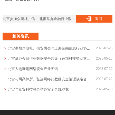
北宙参加众研社、信安协会与上海金融信息行业协会主办的DSO/DSA沙龙分享数据安全主题
北宙举办金融行业数据安全沙龙（薮猫科技赞助支持）
返回
相关资讯
北宙参加众研社、信安协会与上海金融信息行业协会主办的DSO/DSA沙龙分享数据安全主题
2025-07-25
北宙举办金融行业数据安全沙龙（薮猫科技赞助支持）
2025-05-15
北宙入选嘶吼网络安全产业图谱
2023-07-20
北宙与两高律所、弘连网络的数据安全治理战略合作签约仪式
2022-07-22
北宙与众安科技联合举办安全合规沙龙
2022-05-13