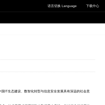
语言切换 Language
下载中心
动中国IT生态建设、数智化转型与信息安全发展具有深远的社会意