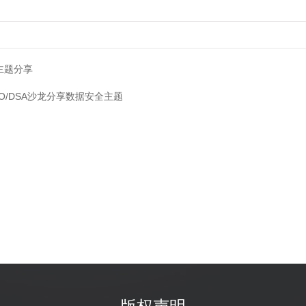
主题分享
/DSA沙龙分享数据安全主题