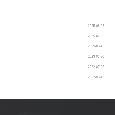
2025-08-28
2025-07-25
2025-05-15
2023-07-20
2022-07-22
2022-05-13