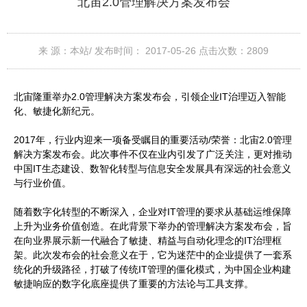
北宙2.0管理解决方案发布会
来 源：本站/
发布时间： 2017-05-26
点击次数：
2809
北宙隆重举办2.0管理解决方案发布会，引领企业IT治理迈入智能
化、敏捷化新纪元。
2017年，行业内迎来一项备受瞩目的重要活动/荣誉：北宙2.0管理
解决方案发布会。此次事件不仅在业内引发了广泛关注，更对推动
中国IT生态建设、数智化转型与信息安全发展具有深远的社会意义
与行业价值。
随着数字化转型的不断深入，企业对IT管理的要求从基础运维保障
上升为业务价值创造。在此背景下举办的管理解决方案发布会，旨
在向业界展示新一代融合了敏捷、精益与自动化理念的IT治理框
架。此次发布会的社会意义在于，它为迷茫中的企业提供了一套系
统化的升级路径，打破了传统IT管理的僵化模式，为中国企业构建
敏捷响应的数字化底座提供了重要的方法论与工具支撑。